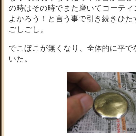
の時はその時でまた磨いてコーティ
よかろう！と言う事で引き続きひた
ごしごし。
でこぼこが無くなり、全体的に平で
いた。