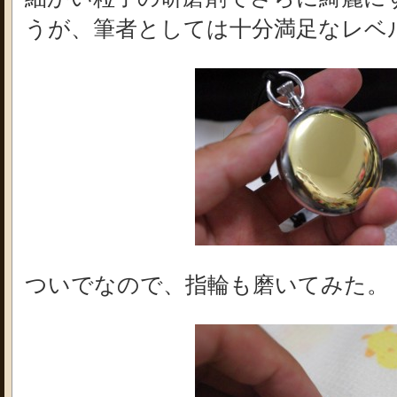
うが、筆者としては十分満足なレベ
ついでなので、指輪も磨いてみた。