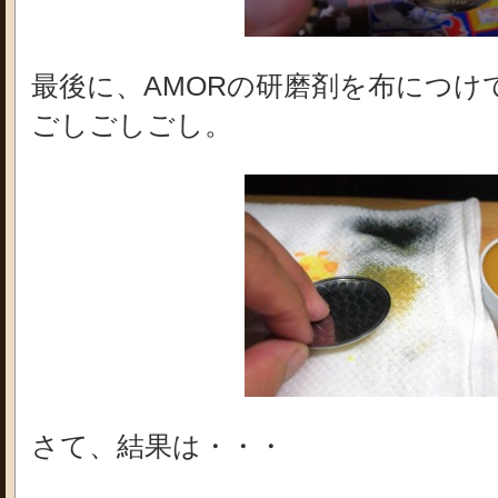
最後に、AMORの研磨剤を布につけ
ごしごしごし。
さて、結果は・・・