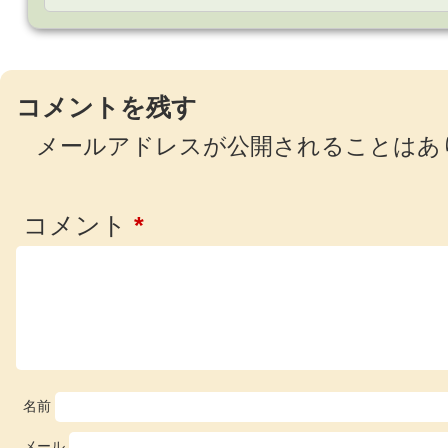
コメントを残す
メールアドレスが公開されることはあ
コメント
*
名前
メール