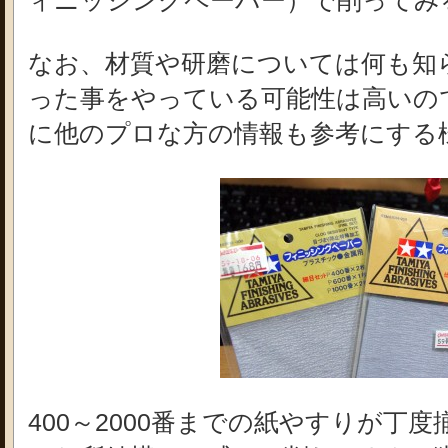
ィニッシングペーパー）で削ってみ
なお、材質や研磨については何も知
った事をやっている可能性は高いの
に他のプロな方の情報も参考にする
400～2000番までの紙やすりが丁度