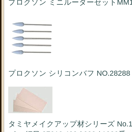
プロクソン ミニルーターセットMM100 
プロクソン シリコンバフ NO.28288
タミヤメイクアップ材シリーズ No.