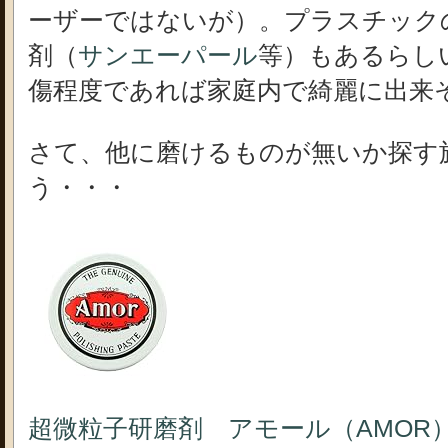
ーザーではないが）。プラスチック
剤（
サンエーパール
等）もあるらし
傷程度であれば家庭内で綺麗に出来
さて、他に磨けるものが無いか探す
う・・・
超微粒子研磨剤 アモール（AMOR） 