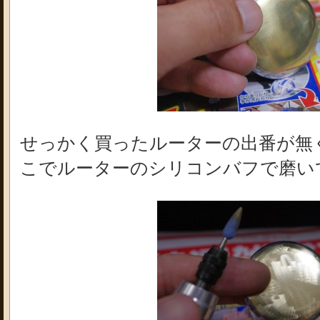
せっかく買ったルーターの出番が無
こでルーターのシリコンバフで磨い