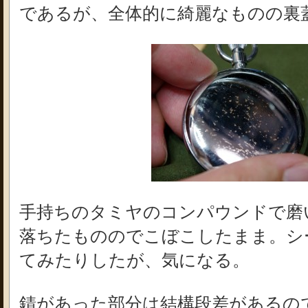
であるが、全体的に綺麗なものの裏
手持ちのタミヤのコンパウンドで磨
落ちたもののでこぼこしたまま。シ
てみたりしたが、気になる。
錆があった部分は結構段差があるの