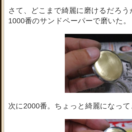
さて、どこまで綺麗に磨けるだろう
1000番のサンドペーパーで磨いた。
次に2000番。ちょっと綺麗になっ