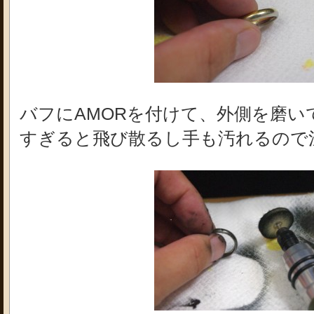
バフにAMORを付けて、外側を磨い
すぎると飛び散るし手も汚れるので