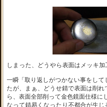
しまった、どうやら表面はメッキ加
一瞬「取り返しがつかない事をして
たが、まぁ、どうせ錆で表面は削れ
ら、表面全部削って金色鏡面仕様に
なって錆易くなったり不都合が生じ