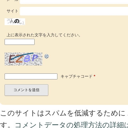
サイト
上に表示された文字を入力してください。
キャプチャコード
*
このサイトはスパムを低減するために Ak
す。
コメントデータの処理方法の詳細