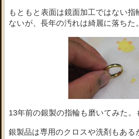
もともと表面は鏡面加工ではない指
ないが、長年の汚れは綺麗に落ちた
13年前の銀製の指輪も磨いてみた。
銀製品は専用のクロスや洗剤もある