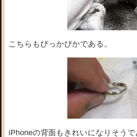
こちらもぴっかぴかである。
iPhoneの背面もきれいになりそうで