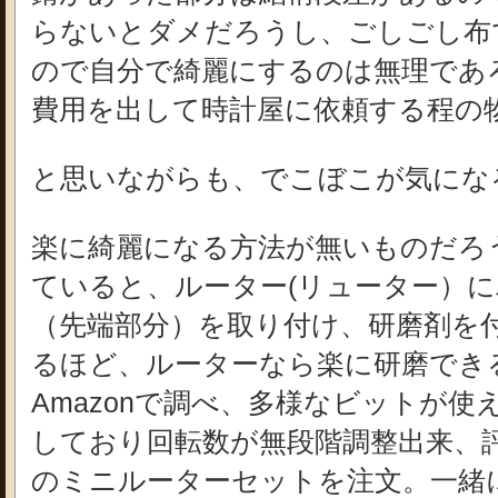
らないとダメだろうし、ごしごし布
ので自分で綺麗にするのは無理であ
費用を出して時計屋に依頼する程の
と思いながらも、でこぼこが気にな
楽に綺麗になる方法が無いものだろ
ていると、ルーター(リューター）
（先端部分）を取り付け、研磨剤を
るほど、ルーターなら楽に研磨でき
Amazonで調べ、多様なビットが
しており回転数が無段階調整出来、
のミニルーターセットを注文。一緒